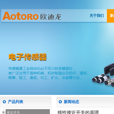
关于我们
新
关于我们
新
产品列表
新闻动态
线性接近开关的原理
接近开关